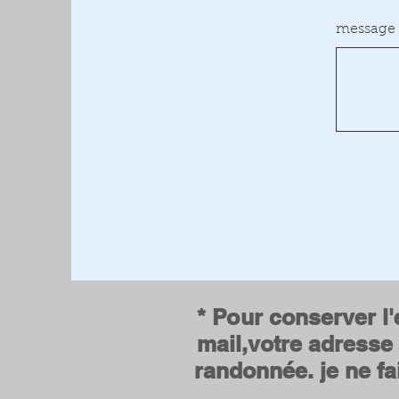
message
* Pour conserver l'e
mail,votre adresse 
randonnée. je ne fa