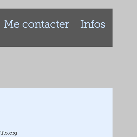
Me contacter
Infos
ilo.org