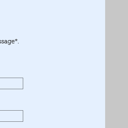
ssage*.